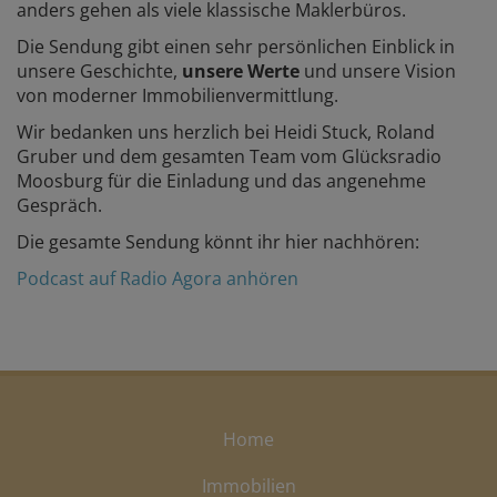
anders gehen als viele klassische Maklerbüros.
Die Sendung gibt einen sehr persönlichen Einblick in
unsere Geschichte,
unsere Werte
und unsere Vision
von moderner Immobilienvermittlung.
Wir bedanken uns herzlich bei Heidi Stuck, Roland
Gruber und dem gesamten Team vom Glücksradio
Moosburg für die Einladung und das angenehme
Gespräch.
Die gesamte Sendung könnt ihr hier nachhören:
Podcast auf Radio Agora anhören
Home
Immobilien