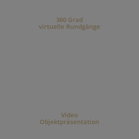
360 Grad
virtuelle Rundgänge
Video
Objektpräsentation