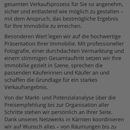
gesamten Verkaufsprozess für Sie so angenehm,
sicher und entlastend wie möglich zu gestalten –
mit dem Anspruch, das bestmögliche Ergebnis
für Ihre Immobilie zu erreichen.
Besonderen Wert legen wir auf die hochwertige
Präsentation Ihrer Immobilie. Mit professioneller
Fotografie, einer durchdachten Vermarktung und
einem stimmigen Gesamtauftritt setzen wir Ihre
Immobilie gezielt in Szene, sprechen die
passenden Käuferinnen und Käufer an und
schaffen die Grundlage für ein starkes
Verkaufsergebnis.
Von der Markt- und Potenzialanalyse über die
Preisempfehlung bis zur Organisation aller
Schritte stehen wir persönlich an Ihrer Seite.
Dank unseres Netzwerks in Kärnten koordinieren
wir auf Wunsch alles – von Räumungen bis zu