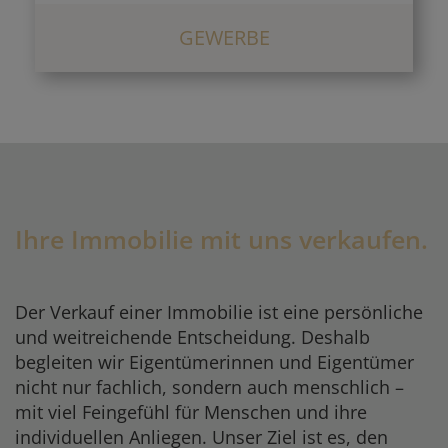
GEWERBE
Ihre Immobilie mit uns verkaufen.
Der Verkauf einer Immobilie ist eine persönliche
und weitreichende Entscheidung. Deshalb
begleiten wir Eigentümerinnen und Eigentümer
nicht nur fachlich, sondern auch menschlich –
mit viel Feingefühl für Menschen und ihre
individuellen Anliegen. Unser Ziel ist es, den