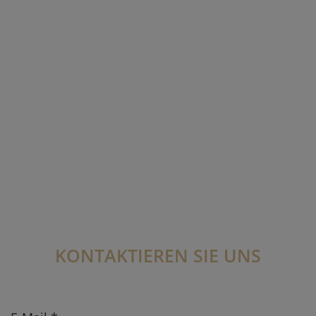
KONTAKTIEREN SIE UNS