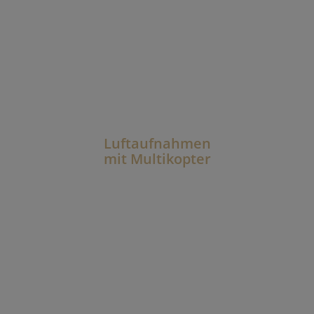
Luftaufnahmen
mit Multikopter