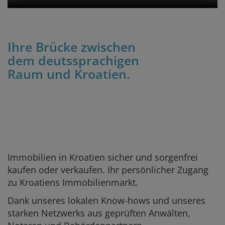
Ihre Brücke zwischen
dem deutssprachigen
Raum und Kroatien.
Immobilien in Kroatien sicher und sorgenfrei
kaufen oder verkaufen. Ihr persönlicher Zugang
zu Kroatiens Immobilienmarkt.
Dank unseres lokalen Know-hows und unseres
starken Netzwerks aus geprüften Anwälten,