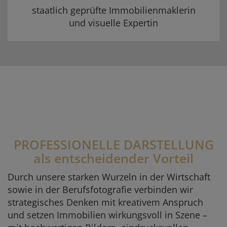
staatlich geprüfte Immobilienmaklerin
und visuelle Expertin
PROFESSIONELLE DARSTELLUNG
als entscheidender Vorteil
Durch unsere starken Wurzeln in der Wirtschaft
sowie in der Berufsfotografie verbinden wir
strategisches Denken mit kreativem Anspruch
und setzen Immobilien wirkungsvoll in Szene –