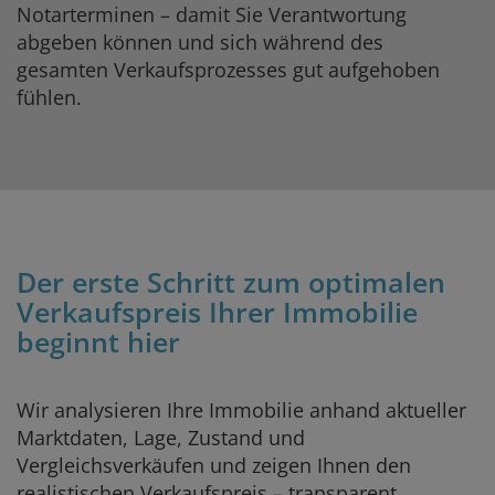
Notarterminen – damit Sie Verantwortung
abgeben können und sich während des
gesamten Verkaufsprozesses gut aufgehoben
fühlen.
Der erste Schritt zum optimalen
Verkaufspreis Ihrer Immobilie
beginnt hier
Wir analysieren Ihre Immobilie anhand aktueller
Marktdaten, Lage, Zustand und
Vergleichsverkäufen und zeigen Ihnen den
realistischen Verkaufspreis – transparent,