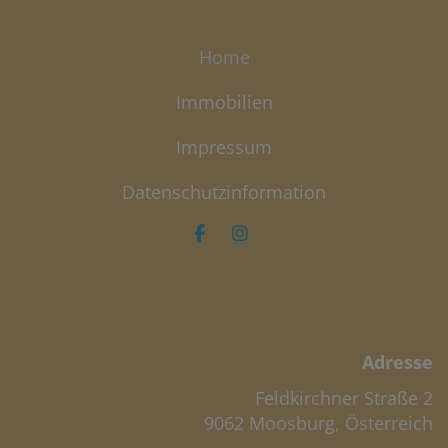
Home
Immobilien
Impressum
Datenschutzinformation
Adresse
Feldkirchner Straße 2
9062 Moosburg, Österreich