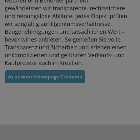
Notaren und Behördenpartnern
gewährleisten wir transparente, rechtssichere
und reibungslose Abläufe. Jedes Objekt prüfen
wir sorgfältig auf Eigentumsverhältnisse,
Baugenehmigungen und tatsächlichen Wert –
bevor wir es anbieten. So genießen Sie volle
Transparenz und Sicherheit und erleben einen
unkomplizierten und geführten Verkaufs- und
Kaufprozess auch in Kroatien.
zu unserer Homepage CroImmo