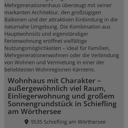
Wohnhaus mit Charakter –
außergewöhnlich viel Raum,
Einliegerwohnung und großem
Sonnengrundstück in Schiefling
am Wörthersee
9535 Schiefling am Wörthersee