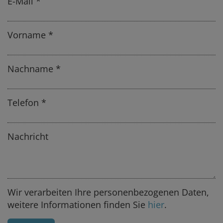
E-Mail
Vorname
Nachname
Telefon
Nachricht
Wir verarbeiten Ihre personenbezogenen Daten,
weitere Informationen finden Sie
hier
.