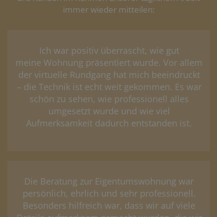
immer wieder mitteilen:
Ich war positiv überrascht, wie gut
meine Wohnung präsentiert wurde. Vor allem
der virtuelle Rundgang hat mich beeindruckt
– die Technik ist echt weit gekommen. Es war
schön zu sehen, wie professionell alles
umgesetzt wurde und wie viel
Aufmerksamkeit dadurch entstanden ist.
Die Beratung zur Eigentumswohnung war
persönlich, ehrlich und sehr professionell.
Besonders hilfreich war, dass wir auf viele