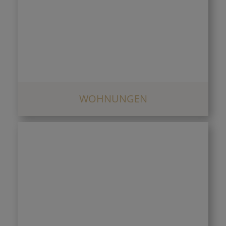
WOHNUNGEN