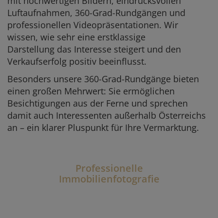
mit hochwertigen Bildern, eindrucksvollen
Luftaufnahmen, 360-Grad-Rundgängen und
professionellen Videopräsentationen. Wir
wissen, wie sehr eine erstklassige
Darstellung das Interesse steigert und den
Verkaufserfolg positiv beeinflusst.
Besonders unsere 360-Grad-Rundgänge bieten
einen großen Mehrwert: Sie ermöglichen
Besichtigungen aus der Ferne und sprechen
damit auch Interessenten außerhalb Österreichs
an – ein klarer Pluspunkt für Ihre Vermarktung.
Professionelle
Immobilienfotografie