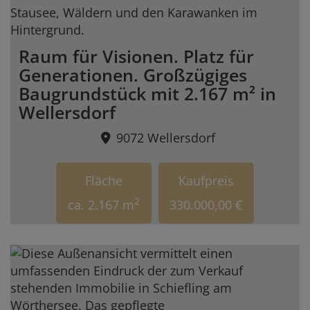
Raum für Visionen. Platz für
Generationen. Großzügiges
Baugrundstück mit 2.167 m² in
Wellersdorf
9072 Wellersdorf
Fläche
Kaufpreis
2
ca. 2.167 m
330.000,00 €