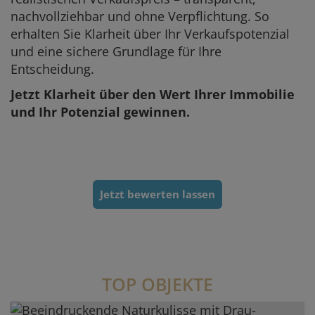
nachvollziehbar und ohne Verpflichtung. So
erhalten Sie Klarheit über Ihr Verkaufspotenzial
und eine sichere Grundlage für Ihre
Entscheidung.
Jetzt Klarheit über den Wert Ihrer Immobilie
und Ihr Potenzial gewinnen.
Jetzt bewerten lassen
TOP OBJEKTE