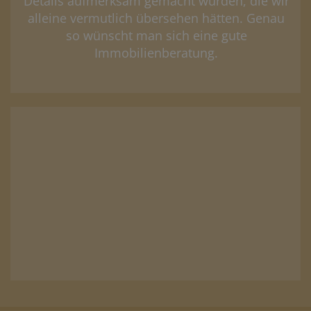
Details aufmerksam gemacht wurden, die wir
alleine vermutlich übersehen hätten. Genau
so wünscht man sich eine gute
Immobilienberatung.