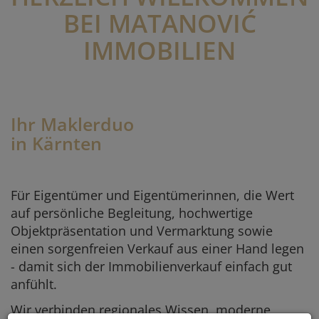
BEI MATANOVIĆ
IMMOBILIEN
Ihr Maklerduo
in Kärnten
Für Eigentümer und Eigentümerinnen, die Wert
auf persönliche Begleitung, hochwertige
Objektpräsentation und Vermarktung sowie
einen sorgenfreien Verkauf aus einer Hand legen
- damit sich der Immobilienverkauf einfach gut
anfühlt.
Wir verbinden regionales Wissen, moderne