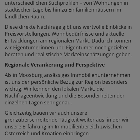
unterschiedlichen Suchprofilen – von Wohnungen in
städtischer Lage bis hin zu Einfamilienhäusern im
ländlichen Raum.
Diese direkte Nachfrage gibt uns wertvolle Einblicke in
Preisvorstellungen, Wohnbedürfnisse und aktuelle
Entwicklungen am regionalen Markt. Dadurch können
wir Eigentümerinnen und Eigentümer noch gezielter
beraten und realistische Markteinschätzungen geben.
Regionale Verankerung und Perspektive
Als in Moosburg ansässiges Immobilienunternehmen
ist uns der persönliche Bezug zur Region besonders
wichtig. Wir kennen den lokalen Markt, die
Nachfrageentwicklung und die Besonderheiten der
einzelnen Lagen sehr genau.
Gleichzeitig bauen wir auch unsere
grenzüberschreitende Tätigkeit weiter aus, in der wir
unsere Erfahrung im Immobilienbereich zwischen
Österreich und Kroatien einbringen.