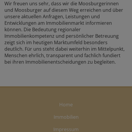
Wir freuen uns sehr, dass wir die Moosburgerinnen
und Moosburger auf diesem Weg erreichen und über
unsere aktuellen Anfragen, Leistungen und
Entwicklungen am Immobilienmarkt informieren
können. Die Bedeutung regionaler
Immobilienkompetenz und persönlicher Betreuung
zeigt sich im heutigen Marktumfeld besonders
deutlich. Für uns steht dabei weiterhin im Mittelpunkt,
Menschen ehrlich, transparent und fachlich fundiert
bei ihren Immobilienentscheidungen zu begleiten.
Home
Immobilien
Impressum