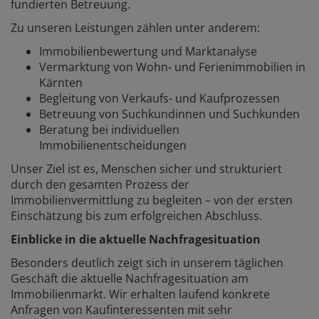
fundierten Betreuung.
Zu unseren Leistungen zählen unter anderem:
Immobilienbewertung und Marktanalyse
Vermarktung von Wohn- und Ferienimmobilien in
Kärnten
Begleitung von Verkaufs- und Kaufprozessen
Betreuung von Suchkundinnen und Suchkunden
Beratung bei individuellen
Immobilienentscheidungen
Unser Ziel ist es, Menschen sicher und strukturiert
durch den gesamten Prozess der
Immobilienvermittlung zu begleiten – von der ersten
Einschätzung bis zum erfolgreichen Abschluss.
Einblicke in die aktuelle Nachfragesituation
Besonders deutlich zeigt sich in unserem täglichen
Geschäft die aktuelle Nachfragesituation am
Immobilienmarkt. Wir erhalten laufend konkrete
Anfragen von Kaufinteressenten mit sehr