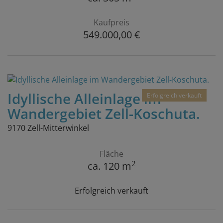
Kaufpreis
549.000,00 €
Idyllische Alleinlage im
Erfolgreich verkauft
Wandergebiet Zell-Koschuta.
9170 Zell-Mitterwinkel
Fläche
2
ca. 120 m
Erfolgreich verkauft