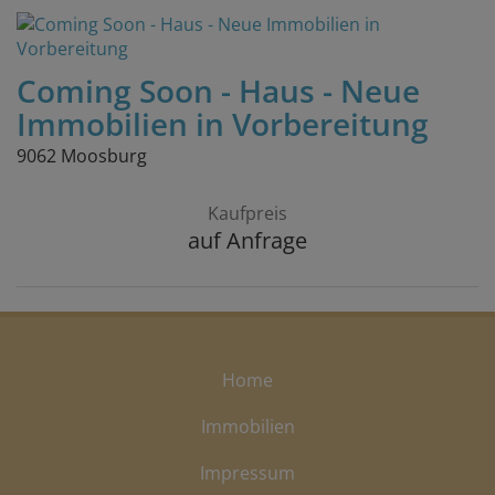
Coming Soon - Haus - Neue
Immobilien in Vorbereitung
9062 Moosburg
Kaufpreis
auf Anfrage
Home
Immobilien
Impressum