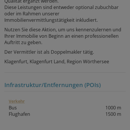
Qualität ergänzt werden.
Diese Leistungen sind entweder optional zubuchbar
oder im Rahmen unserer
Immobilienvermittlungstätigkeit inkludiert.
Nutzen Sie diese Aktion, um uns kennenzulernen und
Ihrer Immobilie von Beginn an einen professionellen
Auftritt zu geben.
Der Vermittler ist als Doppelmakler tätig.
Klagenfurt, Klagenfurt Land, Region Wörthersee
Infrastruktur/Entfernungen (POIs)
Verkehr
Bus
1000 m
Flughafen
1500 m