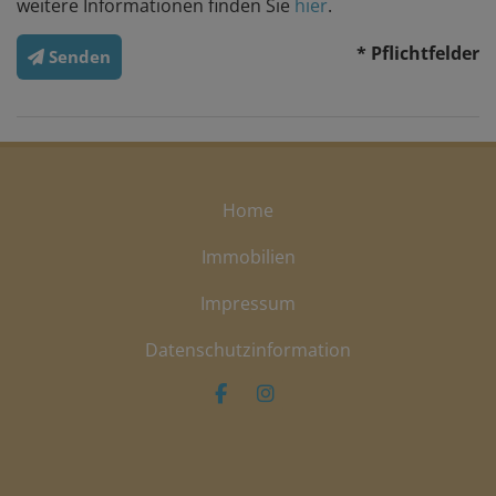
weitere Informationen finden Sie
hier
.
* Pflichtfelder
Senden
Home
Immobilien
Impressum
Datenschutzinformation