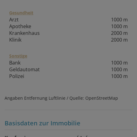
Gesundheit
Arzt
1000 m
Apotheke
1000 m
Krankenhaus
2000 m
Klinik
2000 m
Sonstige
Bank
1000 m
Geldautomat
1000 m
Polizei
1000 m
Angaben Entfernung Luftlinie / Quelle: OpenStreetMap
Basisdaten zur Immobilie