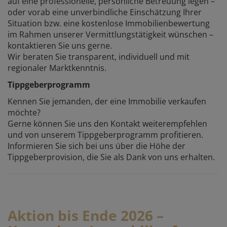
auf eine professionelle, persönliche Betreuung legen –
oder vorab eine unverbindliche Einschätzung Ihrer
Situation bzw. eine kostenlose Immobilienbewertung
im Rahmen unserer Vermittlungstätigkeit wünschen –
kontaktieren Sie uns gerne.
Wir beraten Sie transparent, individuell und mit
regionaler Marktkenntnis.
Tippgeberprogramm
Kennen Sie jemanden, der eine Immobilie verkaufen
möchte?
Gerne können Sie uns den Kontakt weiterempfehlen
und von unserem Tippgeberprogramm profitieren.
Informieren Sie sich bei uns über die Höhe der
Tippgeberprovision, die Sie als Dank von uns erhalten.
Aktion bis Ende 2026 –