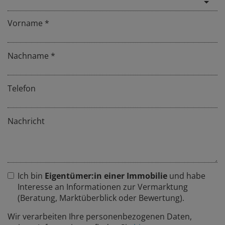
Vorname
Nachname
Telefon
Nachricht
Ich bin
Eigentümer:in einer Immobilie
und habe
Interesse an Informationen zur Vermarktung
(Beratung, Marktüberblick oder Bewertung).
Wir verarbeiten Ihre personenbezogenen Daten,