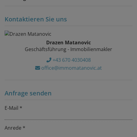
Kontaktieren Sie uns
Drazen Matanovic
Geschäftsführung - Immobilienmakler
+43 670 4030408
office@immomatanovic.at
Anfrage senden
E-Mail
Anrede