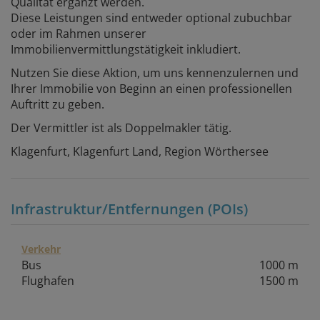
Qualität ergänzt werden.
Diese Leistungen sind entweder optional zubuchbar
oder im Rahmen unserer
Immobilienvermittlungstätigkeit inkludiert.
Nutzen Sie diese Aktion, um uns kennenzulernen und
Ihrer Immobilie von Beginn an einen professionellen
Auftritt zu geben.
Der Vermittler ist als Doppelmakler tätig.
Klagenfurt, Klagenfurt Land, Region Wörthersee
Infrastruktur/Entfernungen (POIs)
Verkehr
Bus
1000 m
Flughafen
1500 m