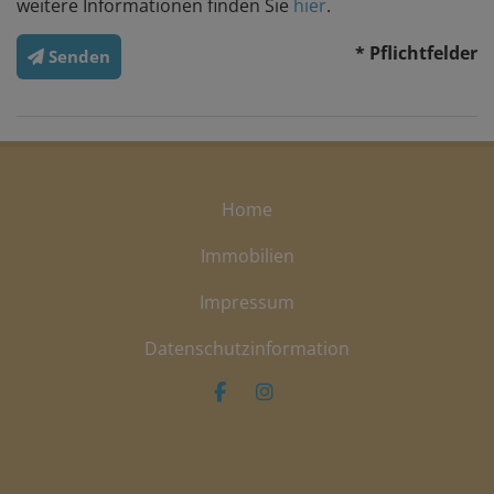
weitere Informationen finden Sie
hier
.
* Pflichtfelder
Senden
Home
Immobilien
Impressum
Datenschutzinformation