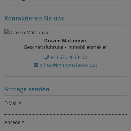
Kontaktieren Sie uns
Drazen Matanovic
Geschäftsführung - Immobilienmakler
+43 670 4030408
office@immomatanovic.at
Anfrage senden
E-Mail
Anrede