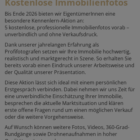
Kostenlose Immobilienfotos
Bis Ende 2026 bieten wir EigentümerInnen eine
besondere Kennenlern-Aktion an:
5 kostenlose, professionelle Immobilienfotos vorab –
unverbindlich und ohne Verkaufsdruck.
Dank unserer jahrelangen Erfahrung als
Profifotografen setzen wir Ihre Immobilie hochwertig,
realistisch und marktgerecht in Szene. So erhalten Sie
bereits vorab einen Eindruck unserer Arbeitsweise und
der Qualität unserer Präsentation.
Diese Aktion lässt sich ideal mit einem persönlichen
Erstgespräch verbinden. Dabei nehmen wir uns Zeit für
eine unverbindliche Einschätzung Ihrer Immobilie,
besprechen die aktuelle Marktsituation und klären
erste offene Fragen rund um einen möglichen Verkauf
oder die weitere Vorgehensweise.
Auf Wunsch können weitere Fotos, Videos, 360-Grad-
Rundgänge sowie Drohnenaufnahmen in hoher