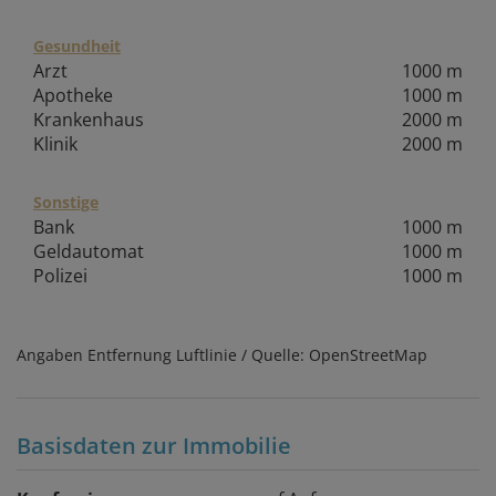
Gesundheit
Arzt
1000 m
Apotheke
1000 m
Krankenhaus
2000 m
Klinik
2000 m
Sonstige
Bank
1000 m
Geldautomat
1000 m
Polizei
1000 m
Angaben Entfernung Luftlinie / Quelle: OpenStreetMap
Basisdaten zur Immobilie