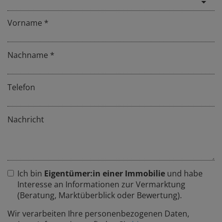
Vorname
Nachname
Telefon
Nachricht
Ich bin
Eigentümer:in einer Immobilie
und habe
Interesse an Informationen zur Vermarktung
(Beratung, Marktüberblick oder Bewertung).
Wir verarbeiten Ihre personenbezogenen Daten,