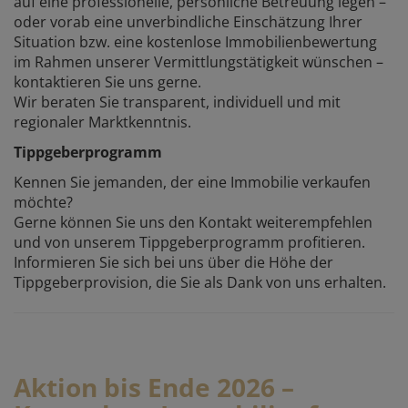
auf eine professionelle, persönliche Betreuung legen –
oder vorab eine unverbindliche Einschätzung Ihrer
Situation bzw. eine kostenlose Immobilienbewertung
im Rahmen unserer Vermittlungstätigkeit wünschen –
kontaktieren Sie uns gerne.
Wir beraten Sie transparent, individuell und mit
regionaler Marktkenntnis.
Tippgeberprogramm
Kennen Sie jemanden, der eine Immobilie verkaufen
möchte?
Gerne können Sie uns den Kontakt weiterempfehlen
und von unserem Tippgeberprogramm profitieren.
Informieren Sie sich bei uns über die Höhe der
Tippgeberprovision, die Sie als Dank von uns erhalten.
Aktion bis Ende 2026 –