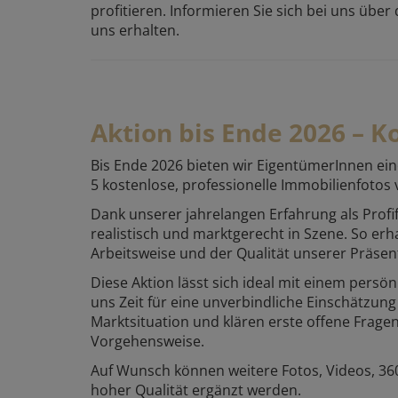
profitieren. Informieren Sie sich bei uns über
uns erhalten.
Aktion bis Ende 2026 – 
Bis Ende 2026 bieten wir EigentümerInnen ei
5 kostenlose, professionelle Immobilienfotos
Dank unserer jahrelangen Erfahrung als Profi
realistisch und marktgerecht in Szene. So erh
Arbeitsweise und der Qualität unserer Präsen
Diese Aktion lässt sich ideal mit einem pers
uns Zeit für eine unverbindliche Einschätzung
Marktsituation und klären erste offene Frage
Vorgehensweise.
Auf Wunsch können weitere Fotos, Videos, 
hoher Qualität ergänzt werden.