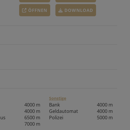
ÖFFNEN
DOWNLOAD
Sonstige
4000 m
Bank
4000 m
4000 m
Geldautomat
4000 m
aus
6500 m
Polizei
5000 m
7000 m