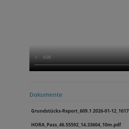
Dokumente
Grundstücks-Report_609.1 2026-01-12_1017
HORA_Pass_46.55592_14.33604_10m.pdf