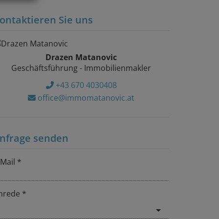
ontaktieren Sie uns
Drazen Matanovic
Geschäftsführung - Immobilienmakler
+43 670 4030408
office@immomatanovic.at
nfrage senden
-Mail
nrede