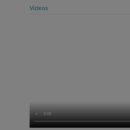
Videos