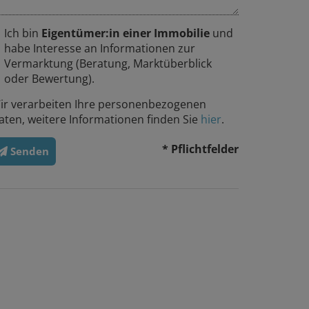
Ich bin
Eigentümer:in einer Immobilie
und
habe Interesse an Informationen zur
Vermarktung (Beratung, Marktüberblick
oder Bewertung).
ir verarbeiten Ihre personenbezogenen
aten, weitere Informationen finden Sie
hier
.
* Pflichtfelder
Senden