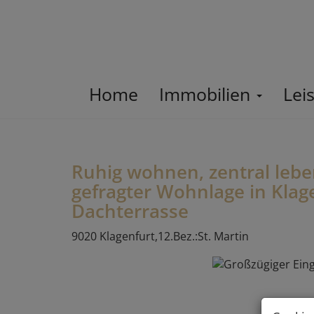
Home
Immobilien
Lei
Ruhig wohnen, zentral leb
gefragter Wohnlage in Klage
Dachterrasse
9020 Klagenfurt,12.Bez.:St. Martin